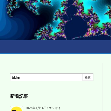
新着記事
2026年1月14日
:
エッセイ