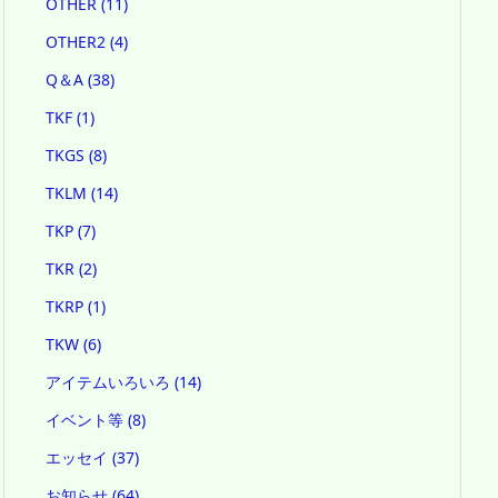
OTHER
(11)
OTHER2
(4)
Q＆A
(38)
TKF
(1)
TKGS
(8)
TKLM
(14)
TKP
(7)
TKR
(2)
TKRP
(1)
TKW
(6)
アイテムいろいろ
(14)
イベント等
(8)
エッセイ
(37)
お知らせ
(64)