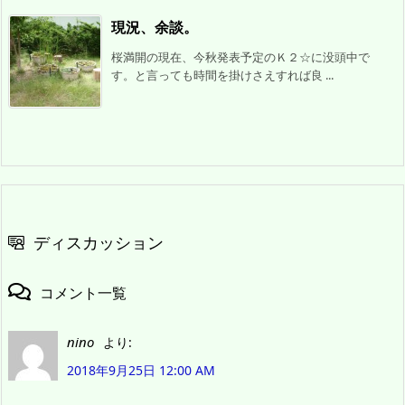
現況、余談。
桜満開の現在、今秋発表予定のＫ２☆に没頭中で
す。と言っても時間を掛けさえすれば良 ...
ディスカッション
コメント一覧
nino
より:
2018年9月25日 12:00 AM