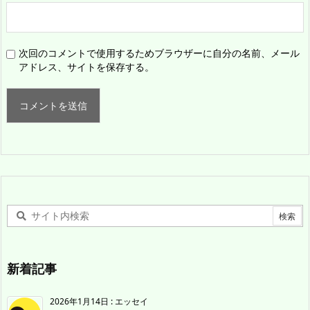
次回のコメントで使用するためブラウザーに自分の名前、メール
アドレス、サイトを保存する。
新着記事
2026年1月14日
:
エッセイ