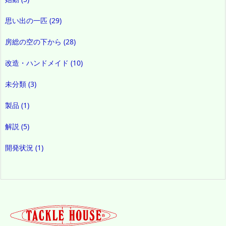
思い出の一匹
(29)
房総の空の下から
(28)
改造・ハンドメイド
(10)
未分類
(3)
製品
(1)
解説
(5)
開発状況
(1)