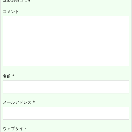
コメント
名前
*
メールアドレス
*
ウェブサイト