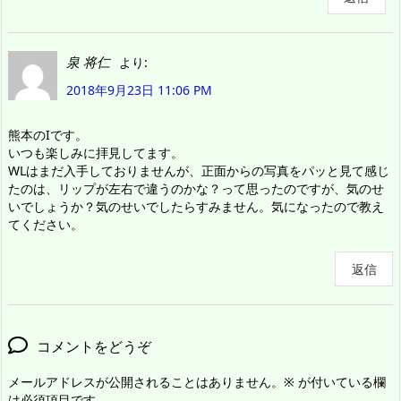
泉 将仁
より:
2018年9月23日 11:06 PM
熊本のIです。
いつも楽しみに拝見してます。
WLはまだ入手しておりませんが、正面からの写真をパッと見て感じ
たのは、リップが左右で違うのかな？って思ったのですが、気のせ
いでしょうか？気のせいでしたらすみません。気になったので教え
てください。
返信
コメントをどうぞ
メールアドレスが公開されることはありません。
※
が付いている欄
は必須項目です