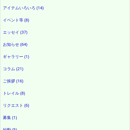
アイテムいろいろ
(14)
イベント等
(8)
エッセイ
(37)
お知らせ
(64)
ギャラリー
(1)
コラム
(21)
ご挨拶
(16)
トレイル
(8)
リクエスト
(6)
募集
(1)
始動
(5)