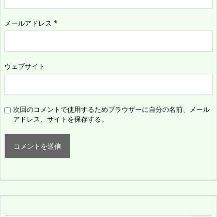
メールアドレス
*
ウェブサイト
次回のコメントで使用するためブラウザーに自分の名前、メール
アドレス、サイトを保存する。