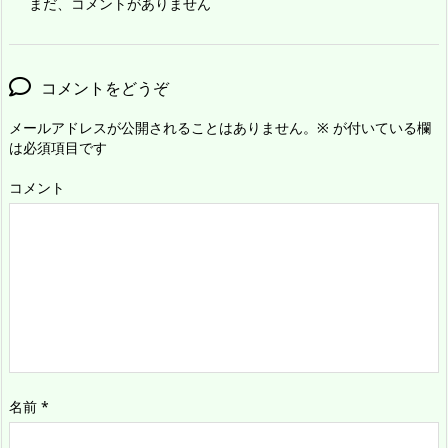
まだ、コメントがありません
コメントをどうぞ
メールアドレスが公開されることはありません。
※
が付いている欄
は必須項目です
コメント
名前
*