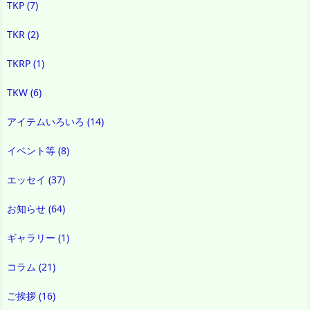
TKP
(7)
TKR
(2)
TKRP
(1)
TKW
(6)
アイテムいろいろ
(14)
イベント等
(8)
エッセイ
(37)
お知らせ
(64)
ギャラリー
(1)
コラム
(21)
ご挨拶
(16)