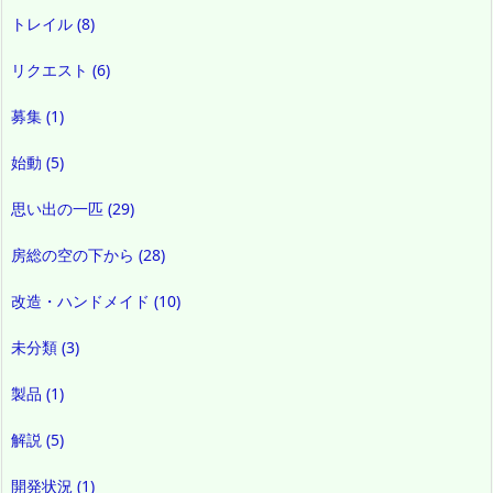
トレイル
(8)
リクエスト
(6)
募集
(1)
始動
(5)
思い出の一匹
(29)
房総の空の下から
(28)
改造・ハンドメイド
(10)
未分類
(3)
製品
(1)
解説
(5)
開発状況
(1)