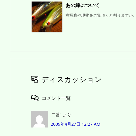
あの線について
右写真や現物をご覧頂くと判りますが、Ｋ
ディスカッション
コメント一覧
二宮
より:
2009年4月27日 12:27 AM