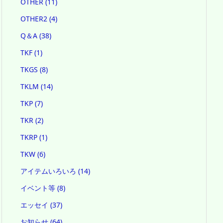
OTHER
(11)
OTHER2
(4)
Q＆A
(38)
TKF
(1)
TKGS
(8)
TKLM
(14)
TKP
(7)
TKR
(2)
TKRP
(1)
TKW
(6)
アイテムいろいろ
(14)
イベント等
(8)
エッセイ
(37)
お知らせ
(64)