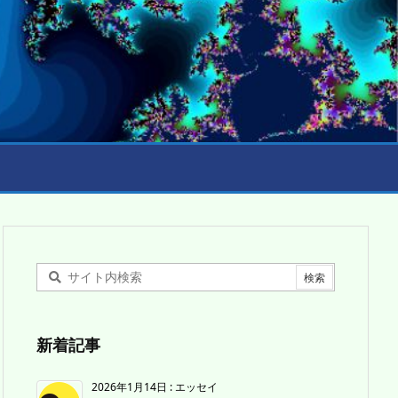
新着記事
2026年1月14日
:
エッセイ