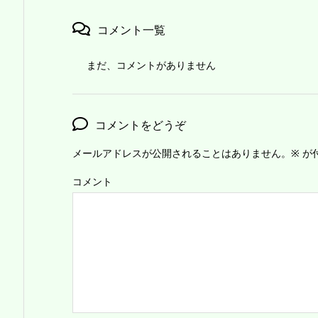
コメント一覧
まだ、コメントがありません
コメントをどうぞ
メールアドレスが公開されることはありません。
※
が
コメント