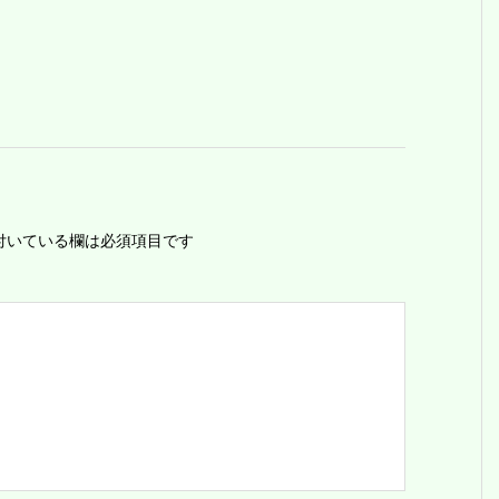
付いている欄は必須項目です