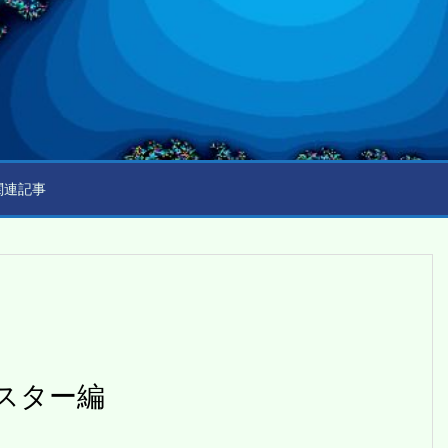
関連記事
スター編