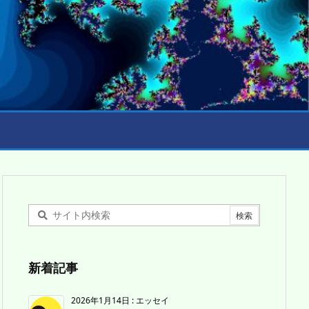
新着記事
2026年1月14日
:
エッセイ