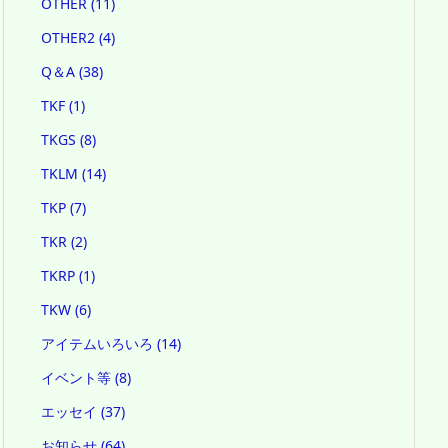
OTHER
(11)
OTHER2
(4)
Q＆A
(38)
TKF
(1)
TKGS
(8)
TKLM
(14)
TKP
(7)
TKR
(2)
TKRP
(1)
TKW
(6)
アイテムいろいろ
(14)
イベント等
(8)
エッセイ
(37)
お知らせ
(64)