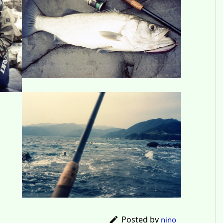
Posted by

nino