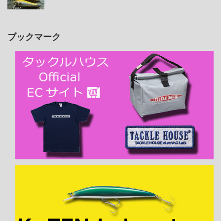
ブックマーク