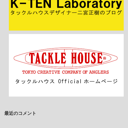
最近のコメント