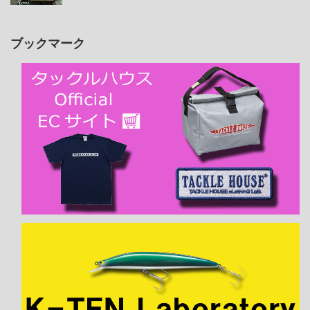
ブックマーク