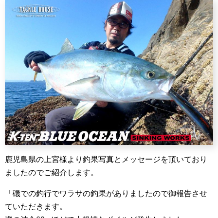
鹿児島県の上宮様より釣果写真とメッセージを頂いており
ましたのでご紹介します。
「磯での釣行でワラサの釣果がありましたので御報告させ
ていただきます。