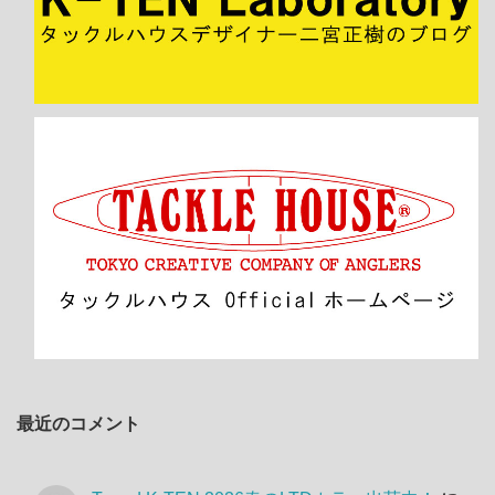
最近のコメント