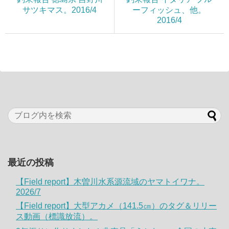
サツキマス。2016/4
ーフィッシュ、他。
2016/4
最近の投稿
【Field report】木曽川水系源流域のヤマトイワナ。
2026/7
【Field report】大型アカメ（141.5㎝）のタグ＆リリー
ス動画（標識放流）。