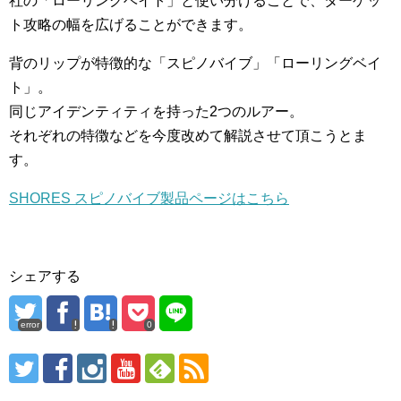
社の「ローリングベイト」と使い分けることで、ターゲッ
ト攻略の幅を広げることができます。
背のリップが特徴的な「スピノバイブ」「ローリングベイ
ト」。
同じアイデンティティを持った2つのルアー。
それぞれの特徴などを今度改めて解説させて頂こうとま
す。
SHORES スピノバイブ製品ページはこちら
シェアする
error
0