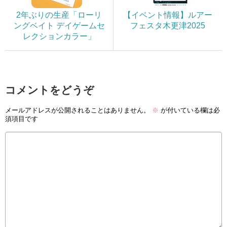
2年ぶりの生産「ローリ
【イベント情報】ルアー
ングベイト デイゲームセ
フェスタ木更津2025
レクションカラー」
コメントをどうぞ
メールアドレスが公開されることはありません。
※
が付いている欄は必
須項目です