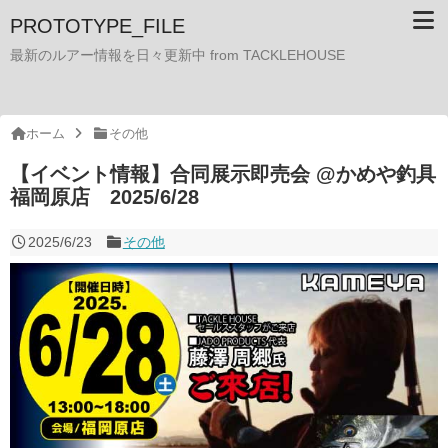
PROTOTYPE_FILE
最新のルアー情報を日々更新中 from TACKLEHOUSE
ホーム
その他
【イベント情報】合同展示即売会 @かめや釣具
福岡原店 2025/6/28
2025/6/23
その他