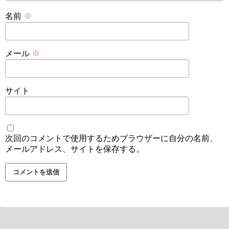
名前
※
メール
※
サイト
次回のコメントで使用するためブラウザーに自分の名前、
メールアドレス、サイトを保存する。