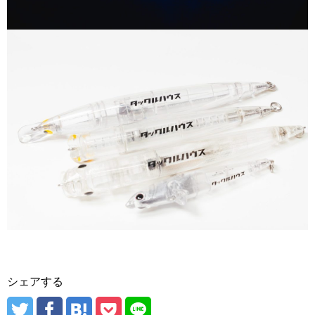
シェアする