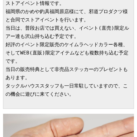
ストアイベント情報です。
福岡県のかめや釣具福岡原店様にて、邪道プロダクツ様
と合同でストアイベントを行います。
当日は、普段お店では買えない、イベント(直売)限定ル
アー達も沢山持ち込む予定です。
好評のイベント限定販売のケイムラヘッドカラー各種、
そしてWEB(直販)限定アイテムなども複数持ち込む予定
です。
当日の販売特典として非売品ステッカーのプレゼントも
あります。
タックルハウススタッフも一日常駐していますので、こ
の機会に遊びに来てください。