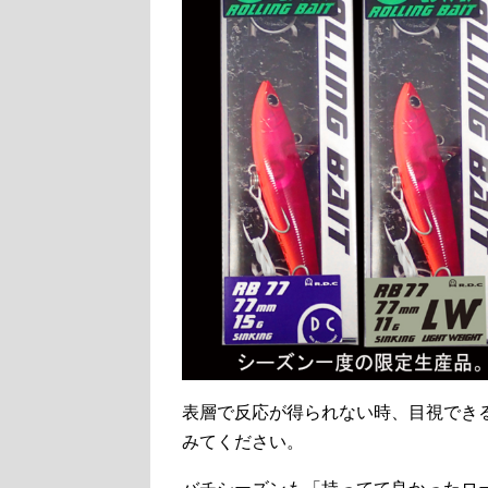
表層で反応が得られない時、目視でき
みてください。