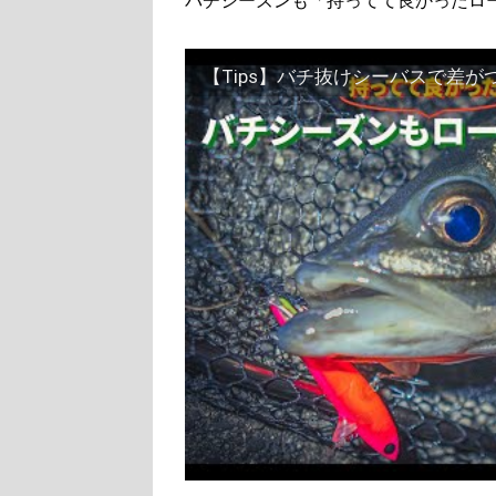
バチシーズンも「持ってて良かったロ