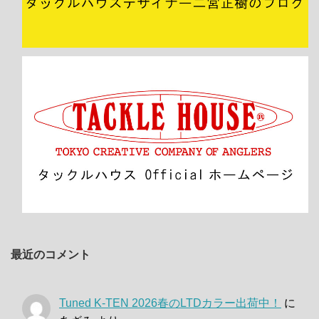
最近のコメント
Tuned K-TEN 2026春のLTDカラー出荷中！
に