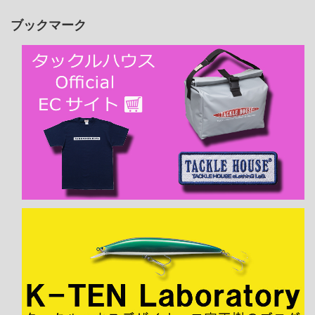
ブックマーク