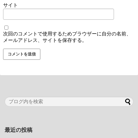
サイト
次回のコメントで使用するためブラウザーに自分の名前、
メールアドレス、サイトを保存する。
最近の投稿