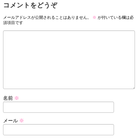
コメントをどうぞ
メールアドレスが公開されることはありません。
※
が付いている欄は必
須項目です
名前
※
メール
※