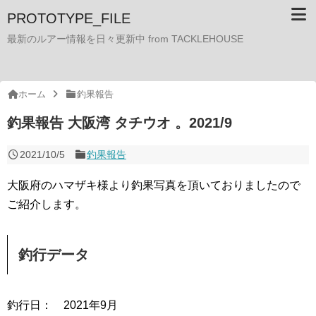
PROTOTYPE_FILE
最新のルアー情報を日々更新中 from TACKLEHOUSE
ホーム
釣果報告
釣果報告 大阪湾 タチウオ 。2021/9
2021/10/5
釣果報告
大阪府のハマザキ様より釣果写真を頂いておりましたので
ご紹介します。
釣行データ
釣行日： 2021年9月