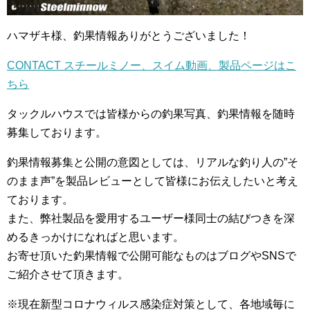
ハマザキ様、釣果情報ありがとうございました！
CONTACT スチールミノー、スイム動画、製品ページはこ
ちら
タックルハウスでは皆様からの釣果写真、釣果情報を随時
募集しております。
釣果情報募集と公開の意図としては、リアルな釣り人の”そ
のまま声”を製品レビューとして皆様にお伝えしたいと考え
ております。
また、弊社製品を愛用するユーザー様同士の結びつきを深
めるきっかけになればと思います。
お寄せ頂いた釣果情報で公開可能なものはブログやSNSで
ご紹介させて頂きます。
※現在新型コロナウィルス感染症対策として、各地域毎に