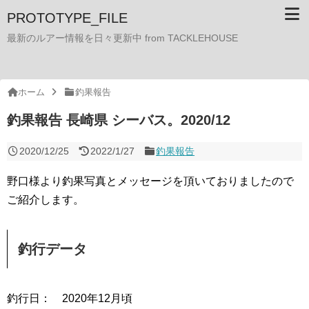
PROTOTYPE_FILE
最新のルアー情報を日々更新中 from TACKLEHOUSE
ホーム
釣果報告
釣果報告 長崎県 シーバス。2020/12
2020/12/25
2022/1/27
釣果報告
野口様より釣果写真とメッセージを頂いておりましたので
ご紹介します。
釣行データ
釣行日： 2020年12月頃