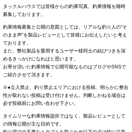
タックルハウスでは皆様からの釣果写真、釣果情報を随時
募集しております。
釣果情報募集と公開の意図としては、リアルな釣り人の”そ
のまま声”を製品レビューとして皆様にお伝えしたいと考え
ております。
また、弊社製品を愛用するユーザー様同士の結びつきを深
めるきっかけになればと思います。
お寄せ頂いた釣果情報で公開可能なものはブログやSNSで
ご紹介させて頂きます。
※●立入禁止、釣り禁止エリアにおける投稿、明らかに整合
性が取れない投稿は受け付けません。判断しかねる場合は
必ず投稿前にお問い合わせ下さい。
タイムリーな釣果情報提供ではなく、製品レビューとして
の情報公開が主な目的です。
釣り場での不要なトラブルを防ぐため以下の点は特に注意