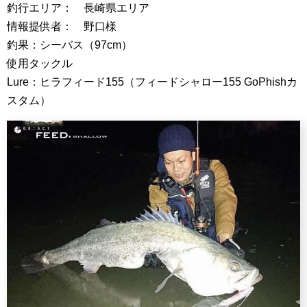
釣行エリア： 長崎県エリア
情報提供者： 野口様
釣果：シーバス（97cm）
使用タックル
Lure：ヒラフィード155（フィードシャロー155 GoPhishカ
スタム）