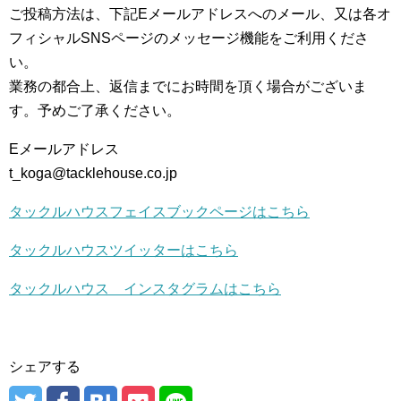
ご投稿方法は、下記Eメールアドレスへのメール、又は各オ
フィシャルSNSページのメッセージ機能をご利用くださ
い。
業務の都合上、返信までにお時間を頂く場合がございま
す。予めご了承ください。
Eメールアドレス
t_koga@tacklehouse.co.jp
タックルハウスフェイスブックページはこちら
タックルハウスツイッターはこちら
タックルハウス インスタグラムはこちら
シェアする