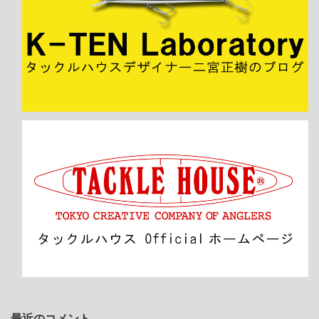
最近のコメント