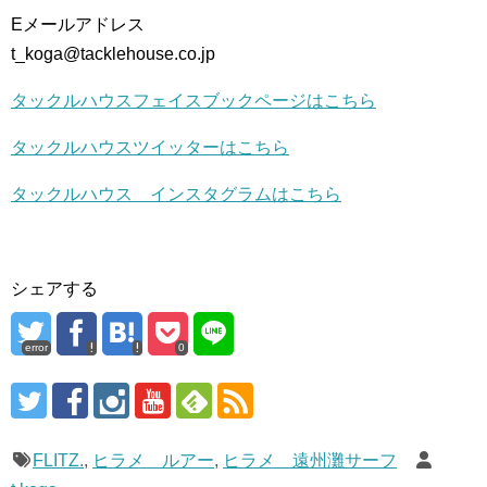
Eメールアドレス
t_koga@tacklehouse.co.jp
タックルハウスフェイスブックページはこちら
タックルハウスツイッターはこちら
タックルハウス インスタグラムはこちら
シェアする
error
0
FLITZ.
,
ヒラメ ルアー
,
ヒラメ 遠州灘サーフ