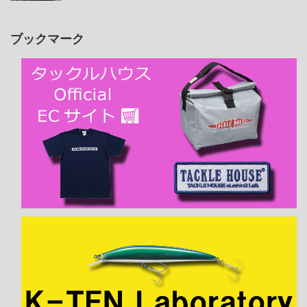
ブックマーク