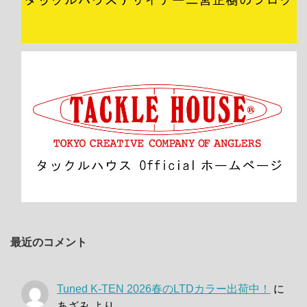
最近のコメント
Tuned K-TEN 2026春のLTDカラー出荷中！
に
あざみ
より