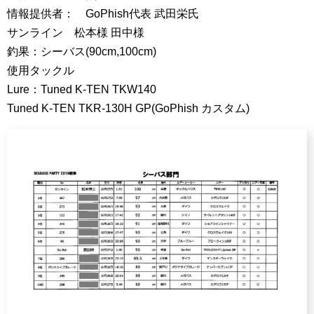
情報提供者： GoPhish代表 武田栄氏
サンライン 松本様 田中様
釣果：シーバス(90cm,100cm)
使用タックル
Lure：Tuned K-TEN TKW140
Tuned K-TEN TKR-130H GP(GoPhish カスタム)