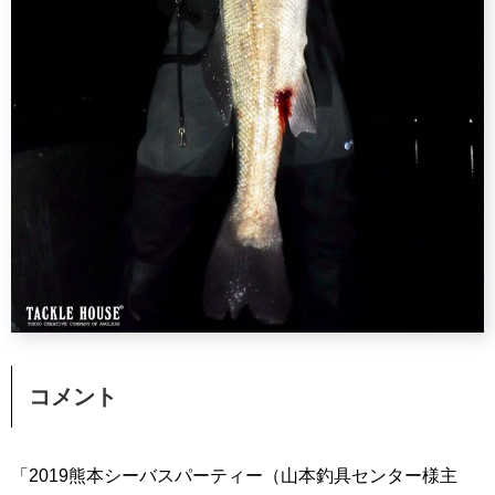
コメント
「2019熊本シーバスパーティー（山本釣具センター様主