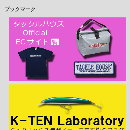
ブックマーク