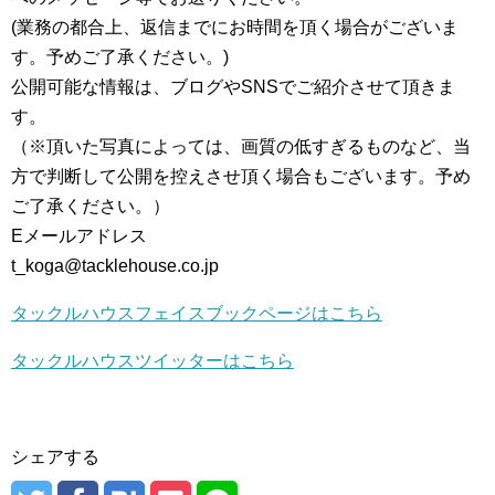
(業務の都合上、返信までにお時間を頂く場合がございま
す。予めご了承ください。)
公開可能な情報は、ブログやSNSでご紹介させて頂きま
す。
（※頂いた写真によっては、画質の低すぎるものなど、当
方で判断して公開を控えさせ頂く場合もございます。予め
ご了承ください。）
Eメールアドレス
t_koga@tacklehouse.co.jp
タックルハウスフェイスブックページはこちら
タックルハウスツイッターはこちら
シェアする