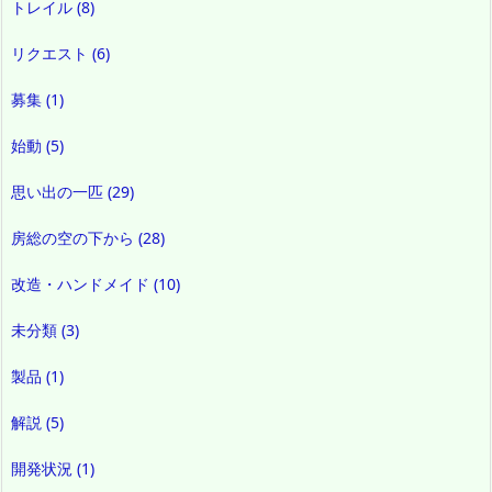
トレイル
(8)
リクエスト
(6)
募集
(1)
始動
(5)
思い出の一匹
(29)
房総の空の下から
(28)
改造・ハンドメイド
(10)
未分類
(3)
製品
(1)
解説
(5)
開発状況
(1)