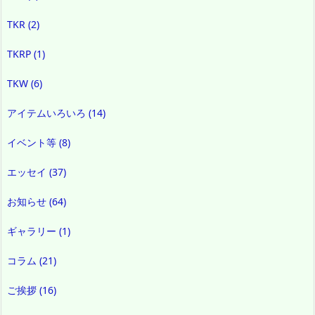
TKR
(2)
TKRP
(1)
TKW
(6)
アイテムいろいろ
(14)
イベント等
(8)
エッセイ
(37)
お知らせ
(64)
ギャラリー
(1)
コラム
(21)
ご挨拶
(16)