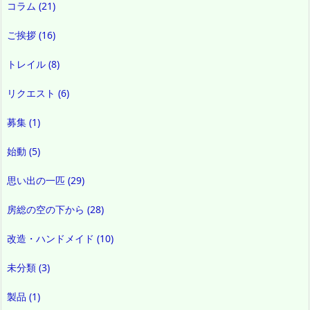
コラム
(21)
ご挨拶
(16)
トレイル
(8)
リクエスト
(6)
募集
(1)
始動
(5)
思い出の一匹
(29)
房総の空の下から
(28)
改造・ハンドメイド
(10)
未分類
(3)
製品
(1)