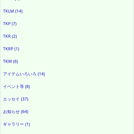
TKLM
(14)
TKP
(7)
TKR
(2)
TKRP
(1)
TKW
(6)
アイテムいろいろ
(14)
イベント等
(8)
エッセイ
(37)
お知らせ
(64)
ギャラリー
(1)