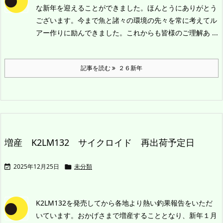
な新年を迎えることができました。ほんとうにありがとう
ございます。
今まで魚と諸々の環境の先々を常に考えてル
アー作りに励んできました。これからも皆様のご理解あ ...
記事を読む
２６新年
増産 K2LM132 サイクロイド 再出荷予定日
2025年12月25日
未分類


K2LM132を発売してから各地より熱い釣果報告をいただ
いています。おかげさまで増産することとなり、新年１月