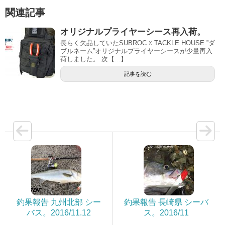
関連記事
オリジナルプライヤーシース再入荷。
長らく欠品していたSUBROC ☓ TACKLE HOUSE ”ダ
ブルネーム”オリジナルプライヤーシースが少量再入
荷しました。 次【...】
記事を読む
釣果報告 九州北部 シー
釣果報告 長崎県 シーバ
バス。2016/11.12
ス。2016/11