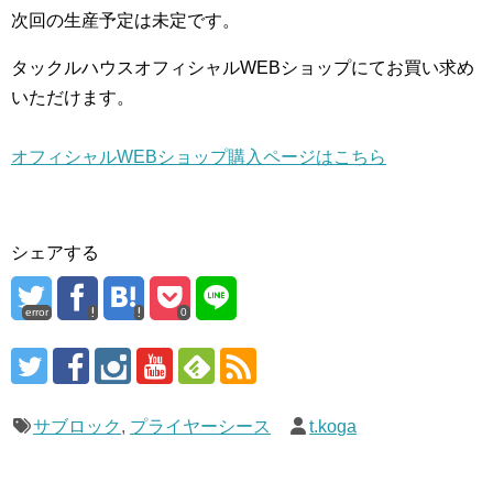
次回の生産予定は未定です。
タックルハウスオフィシャルWEBショップにてお買い求め
いただけます。
オフィシャルWEBショップ購入ページはこちら
シェアする
error
0
サブロック
,
プライヤーシース
t.koga