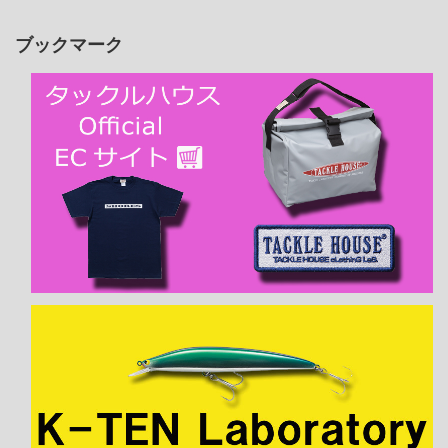
ブックマーク