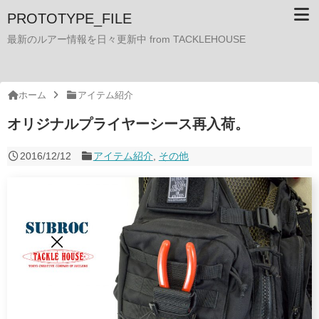
PROTOTYPE_FILE
最新のルアー情報を日々更新中 from TACKLEHOUSE
ホーム
アイテム紹介
オリジナルプライヤーシース再入荷。
2016/12/12
アイテム紹介
,
その他