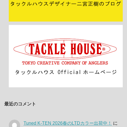
最近のコメント
Tuned K-TEN 2026春のLTDカラー出荷中！
に