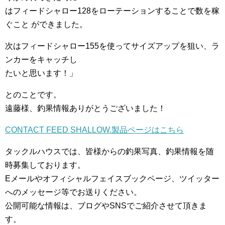
はフィードシャロー128をローテーションすることで数を稼
ぐこと ができました。
次はフィードシャロー155を使ってサイズアップを狙い、ラ
ンカーをキャッチし
たいと思います！」
とのことです。
遠藤様、釣果情報ありがとうございました！
CONTACT FEED SHALLOW.製品ページはこちら
タックルハウスでは、皆様からの釣果写真、釣果情報を随
時募集しております。
Eメールやオフィシャルフェイスブックページ、ツイッター
へのメッセージ等でお送りください。
公開可能な情報は、ブログやSNSでご紹介させて頂きま
す。