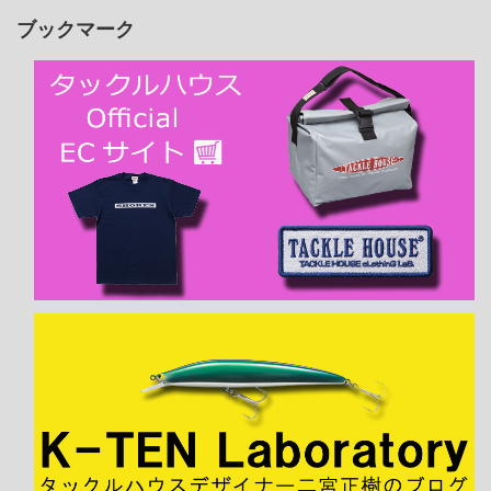
ブックマーク