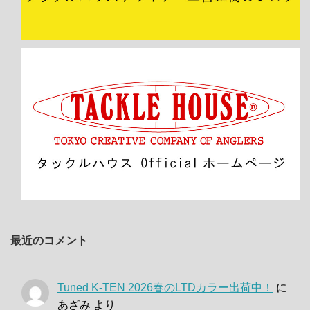
最近のコメント
Tuned K-TEN 2026春のLTDカラー出荷中！
に
あざみ
より