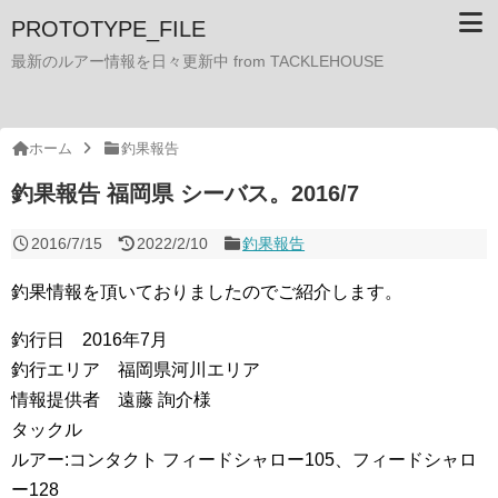
PROTOTYPE_FILE
最新のルアー情報を日々更新中 from TACKLEHOUSE
ホーム
釣果報告
釣果報告 福岡県 シーバス。2016/7
2016/7/15
2022/2/10
釣果報告
釣果情報を頂いておりましたのでご紹介します。
釣行日 2016年7月
釣行エリア 福岡県河川エリア
情報提供者 遠藤 詢介様
タックル
ルアー:コンタクト フィードシャロー105、フィードシャロ
ー128