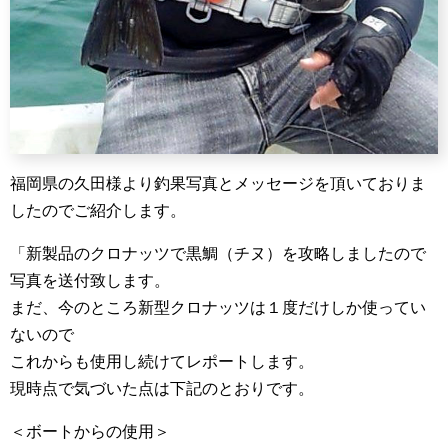
福岡県の久田様より釣果写真とメッセージを頂いておりま
したのでご紹介します。
「新製品のクロナッツで黒鯛（チヌ）を攻略しましたので
写真を送付致します。
まだ、今のところ新型クロナッツは１度だけしか使ってい
ないので
これからも使用し続けてレポートします。
現時点で気づいた点は下記のとおりです。
＜ボートからの使用＞