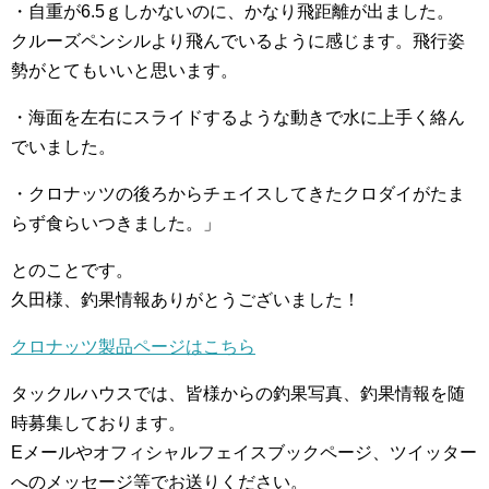
・自重が6.5ｇしかないのに、かなり飛距離が出ました。
クルーズペンシルより飛んでいるように感じます。飛行姿
勢がとてもいいと思います。
・海面を左右にスライドするような動きで水に上手く絡ん
でいました。
・クロナッツの後ろからチェイスしてきたクロダイがたま
らず食らいつきました。」
とのことです。
久田様、釣果情報ありがとうございました！
クロナッツ製品ページはこちら
タックルハウスでは、皆様からの釣果写真、釣果情報を随
時募集しております。
Eメールやオフィシャルフェイスブックページ、ツイッター
へのメッセージ等でお送りください。