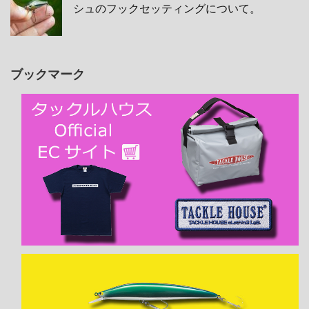
シュのフックセッティングについて。
ブックマーク