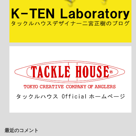
最近のコメント