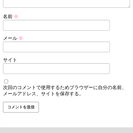
名前
※
メール
※
サイト
次回のコメントで使用するためブラウザーに自分の名前、
メールアドレス、サイトを保存する。