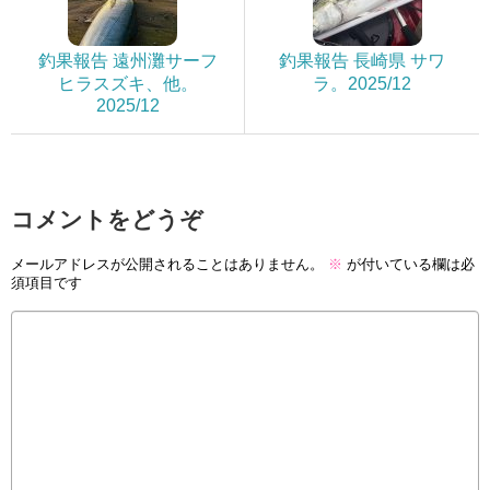
釣果報告 遠州灘サーフ
釣果報告 長崎県 サワ
ヒラスズキ、他。
ラ。2025/12
2025/12
コメントをどうぞ
メールアドレスが公開されることはありません。
※
が付いている欄は必
須項目です