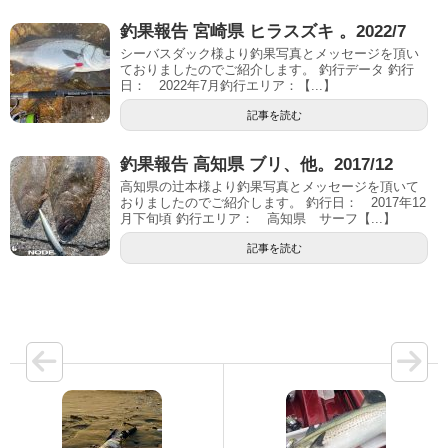
釣果報告 宮崎県 ヒラスズキ 。2022/7
シーバスダック様より釣果写真とメッセージを頂い
ておりましたのでご紹介します。 釣行データ 釣行
日： 2022年7月釣行エリア：【...】
記事を読む
釣果報告 高知県 ブリ、他。2017/12
高知県の辻本様より釣果写真とメッセージを頂いて
おりましたのでご紹介します。 釣行日： 2017年12
月下旬頃 釣行エリア： 高知県 サーフ【...】
記事を読む