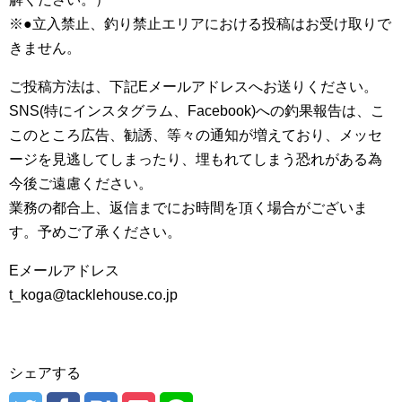
※●立入禁止、釣り禁止エリアにおける投稿はお受け取りで
きません。
ご投稿方法は、下記Eメールアドレスへお送りください。
SNS(特にインスタグラム、Facebook)への釣果報告は、こ
このところ広告、勧誘、等々の通知が増えており、メッセ
ージを見逃してしまったり、埋もれてしまう恐れがある為
今後ご遠慮ください。
業務の都合上、返信までにお時間を頂く場合がございま
す。予めご了承ください。
Eメールアドレス
t_koga@tacklehouse.co.jp
シェアする