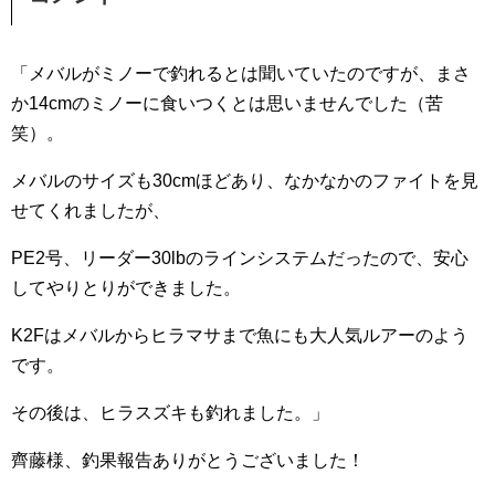
「メバルがミノーで釣れるとは聞いていたのですが、まさ
か14cmのミノーに食いつくとは思いませんでした（苦
笑）。
メバルのサイズも30cmほどあり、なかなかのファイトを見
せてくれましたが、
PE2号、リーダー30lbのラインシステムだったので、安心
してやりとりができました。
K2Fはメバルからヒラマサまで魚にも大人気ルアーのよう
です。
その後は、ヒラスズキも釣れました。」
齊藤様、釣果報告ありがとうございました！