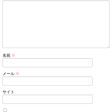
名前
※
メール
※
サイト