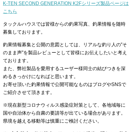
K-TEN SECOND GENERATION K2Fシリーズ製品ページは
こちら
タックルハウスでは皆様からの釣果写真、釣果情報を随時
募集しております。
釣果情報募集と公開の意図としては、リアルな釣り人の”そ
のまま声”を製品レビューとして皆様にお伝えしたいと考え
ております。
また、弊社製品を愛用するユーザー様同士の結びつきを深
めるきっかけになればと思います。
お寄せ頂いた釣果情報で公開可能なものはブログやSNSで
ご紹介させて頂きます。
※現在新型コロナウィルス感染症対策として、各地域毎に
国や自治体から自粛の要請等が出ている場合があります。
県境を越える移動等は慎重にご検討ください。