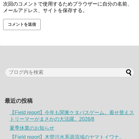
次回のコメントで使用するためブラウザーに自分の名前、
メールアドレス、サイトを保存する。
最近の投稿
【Field report】今年も関東ケタバスゲーム。着せ替えス
トリーマーがまさかの大活躍。2026/8
夏季休業のお知らせ
【Field report】木曽川水系源流域のヤマトイワナ。