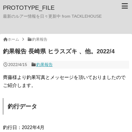
PROTOTYPE_FILE
最新のルアー情報を日々更新中 from TACKLEHOUSE
ホーム
釣果報告
釣果報告 長崎県 ヒラスズキ 、他。2022/4
2022/4/15
釣果報告
齊藤様より釣果写真とメッセージを頂いておりましたので
ご紹介します。
釣行データ
釣行日：2022年4月