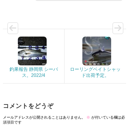
釣果報告 静岡県 シーバ
ローリングベイトシャッ
ス。2022/4
ド出荷予定。
コメントをどうぞ
メールアドレスが公開されることはありません。
※
が付いている欄は必
須項目です