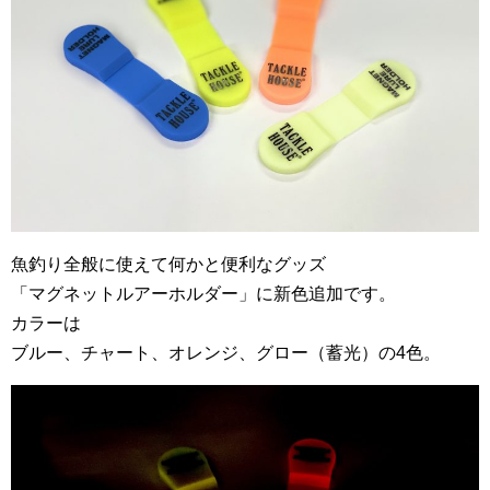
魚釣り全般に使えて何かと便利なグッズ
「マグネットルアーホルダー」に新色追加です。
カラーは
ブルー、チャート、オレンジ、グロー（蓄光）の4色。