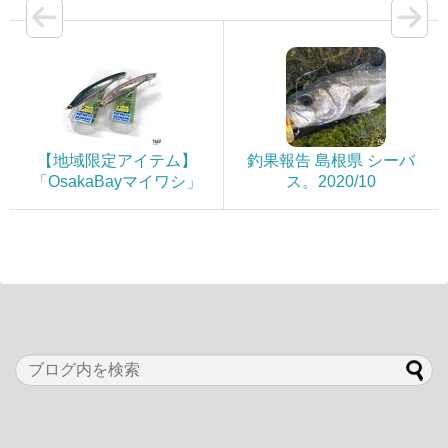
【地域限定アイテム】
釣果報告 島根県 シーバ
「OsakaBayマイワシ」
ス。2020/10