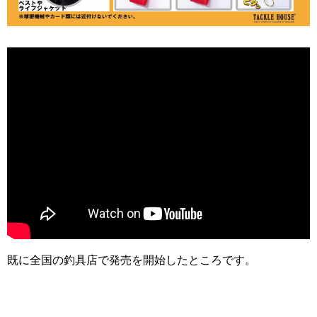
既に全国の釣具店で発売を開始したところです。