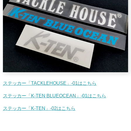
ステッカー「TACKLEHOUSE」-01はこちら
ステッカー「K-TEN BLUEOCEAN」-01はこちら
ステッカー「K-TEN」-02はこちら