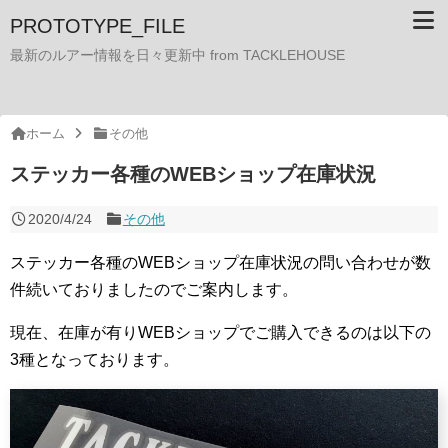
PROTOTYPE_FILE
最新のルアー情報を日々更新中 from TACKLEHOUSE
ホーム
その他
ステッカー各種のWEBショップ在庫状況
2020/4/24
その他
ステッカー各種のWEBショップ在庫状況の問い合わせが数
件続いておりましたのでご案内します。
現在、在庫が有りWEBショップでご購入できるのは以下の
3種となっております。