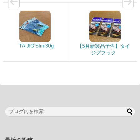
TAIJIG Slim30g
【5月新製品予告】タイ
ジグフック