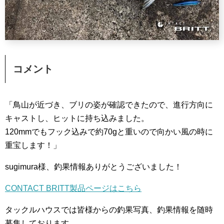
コメント
「鳥山が近づき、ブリの姿が確認できたので、進行方向に
キャストし、ヒットに持ち込みました。
120mmでもフック込みで約70gと重いので向かい風の時に
重宝します！」
sugimura様、釣果情報ありがとうございました！
CONTACT BRITT製品ページはこちら
タックルハウスでは皆様からの釣果写真、釣果情報を随時
募集しております。