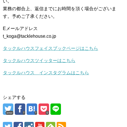
い。
業務の都合上、返信までにお時間を頂く場合がございま
す。予めご了承ください。
Eメールアドレス
t_koga@tacklehouse.co.jp
タックルハウスフェイスブックページはこちら
タックルハウスツイッターはこちら
タックルハウス インスタグラムはこちら
シェアする
error
0