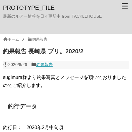
PROTOTYPE_FILE
最新のルアー情報を日々更新中 from TACKLEHOUSE
ホーム
釣果報告
釣果報告 長崎県 ブリ。2020/2
2020/6/26
釣果報告
sugimura様より釣果写真とメッセージを頂いておりました
のでご紹介します。
釣行データ
釣行日： 2020年2月中旬頃