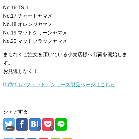
No.16 TS-1
No.17 チャートヤマメ
No.18 オレンジヤマメ
No.19 マットグリーンヤマメ
No.20 マットブラックヤマメ
まもなくご注文を頂いている小売店様へ出荷を開始しま
す。
お見逃しなく！
Buffet（バフェット）シリーズ製品ページはこちら
シェアする
error
0