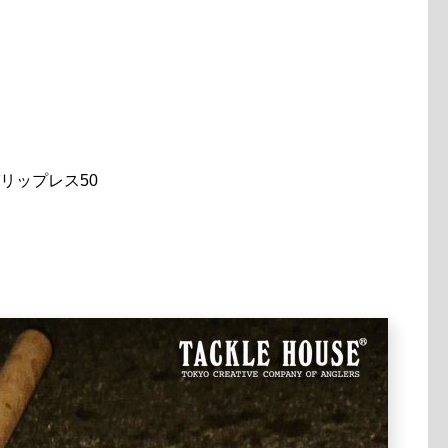
ガリップレス50