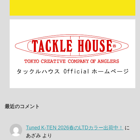
最近のコメント
Tuned K-TEN 2026春のLTDカラー出荷中！
に
あざみ
より