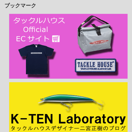
ブックマーク