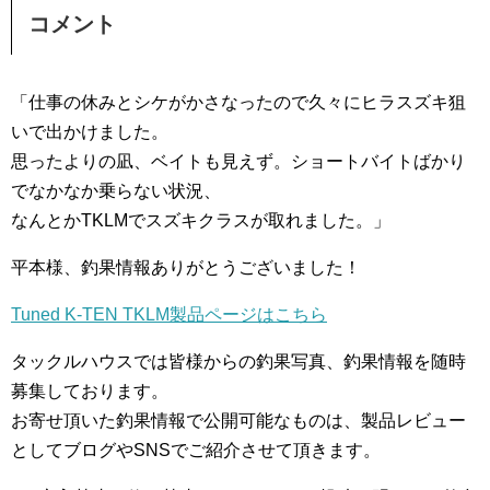
コメント
「仕事の休みとシケがかさなったので久々にヒラスズキ狙
いで出かけました。
思ったよりの凪、ベイトも見えず。ショートバイトばかり
でなかなか乗らない状況、
なんとかTKLMでスズキクラスが取れました。」
平本様、釣果情報ありがとうございました！
Tuned K-TEN TKLM製品ページはこちら
タックルハウスでは皆様からの釣果写真、釣果情報を随時
募集しております。
お寄せ頂いた釣果情報で公開可能なものは、製品レビュー
としてブログやSNSでご紹介させて頂きます。