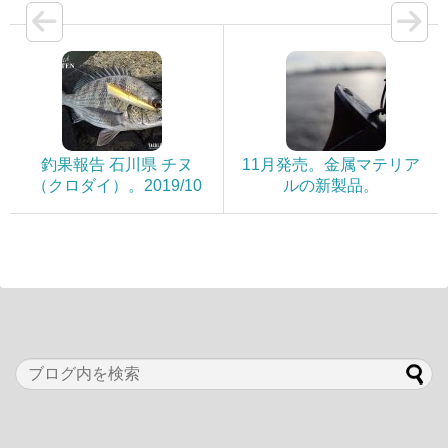
釣果報告 石川県 チヌ
11月発売。金属マテリア
（クロダイ）。2019/10
ルの新製品。