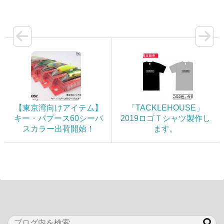
【東京湾向けアイテム】
「TACKLEHOUSE」
キー・パプース60シーバ
2019ロゴＴシャツ製作し
スカラー出荷開始！
ます。