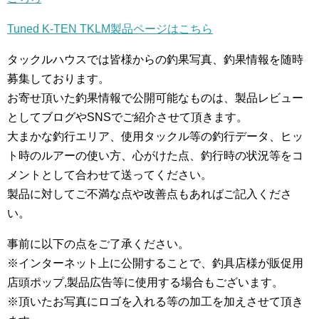
Tuned K-TEN TKLM製品ページはこちら
タックルハウスでは皆様からの釣果写真、釣果情報を随時
募集しております。
お寄せ頂いた釣果情報で公開可能なものは、製品レビュー
としてブログやSNSでご紹介させて頂きます。
大まかな釣行エリア、使用タックル等の釣行データ、ヒッ
ト時のルアーの使い方、心がけた点、釣行時の状況等をコ
メントとして合わせて送ってください。
製品に対してご不満な点や改善点もあればご記入くださ
い。
事前に以下の点をご了承ください。
※インターネット上に公開することで、釣具店様が販促用
店頭ポップ,製品広告等に使用する場合もございます。
※頂いたお写真にロゴを入れる等の加工を加えさせて頂き