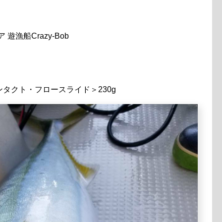
漁船Crazy-Bob
＜コンタクト・フロースライド＞230g