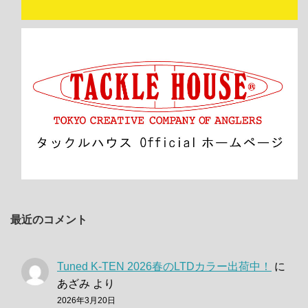
最近のコメント
Tuned K-TEN 2026春のLTDカラー出荷中！
に
あざみ
より
2026年3月20日