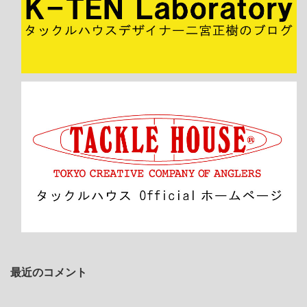
最近のコメント