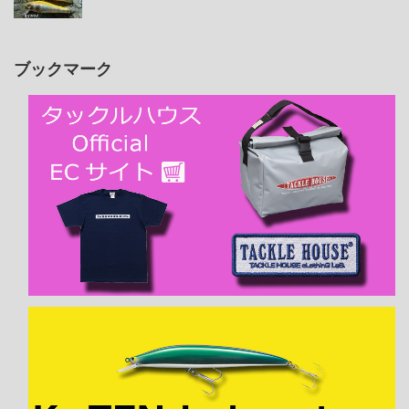
ブックマーク