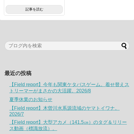
記事を読む
最近の投稿
【Field report】今年も関東ケタバスゲーム。着せ替えス
トリーマーがまさかの大活躍。2026/8
夏季休業のお知らせ
【Field report】木曽川水系源流域のヤマトイワナ。
2026/7
【Field report】大型アカメ（141.5㎝）のタグ＆リリー
ス動画（標識放流）。