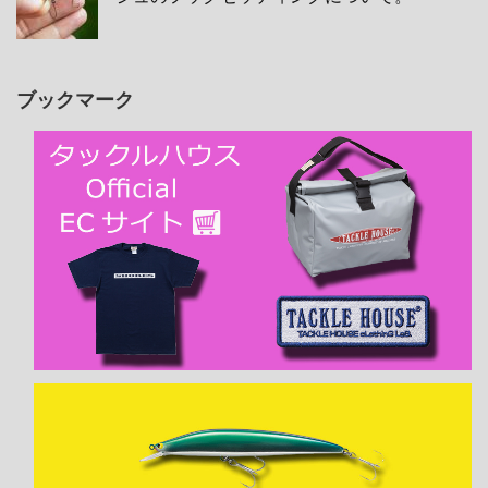
ブックマーク