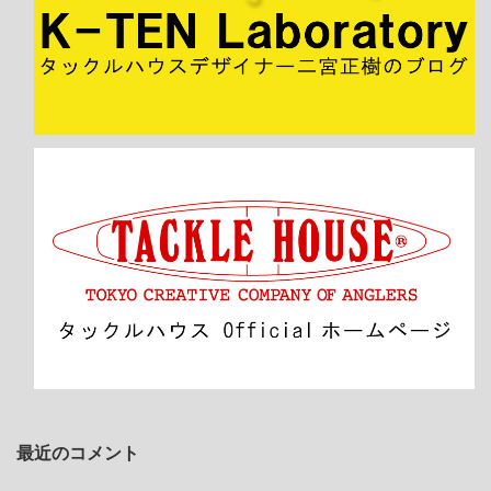
最近のコメント