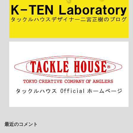
最近のコメント