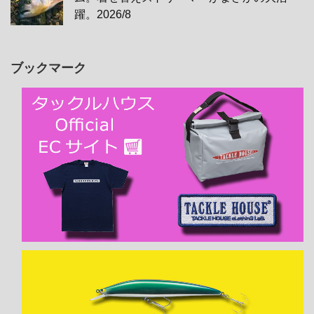
躍。2026/8
ブックマーク